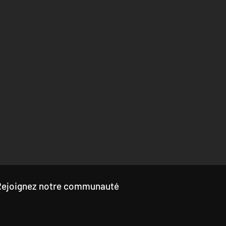
Rejoignez notre communauté