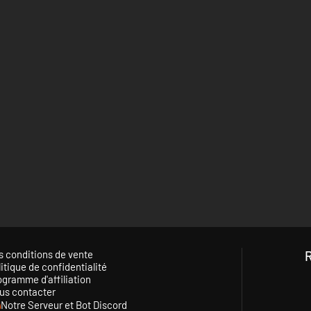
s conditions de vente
itique de confidentialité
ogramme d'affiliation
us contacter
Notre Serveur et Bot Discord