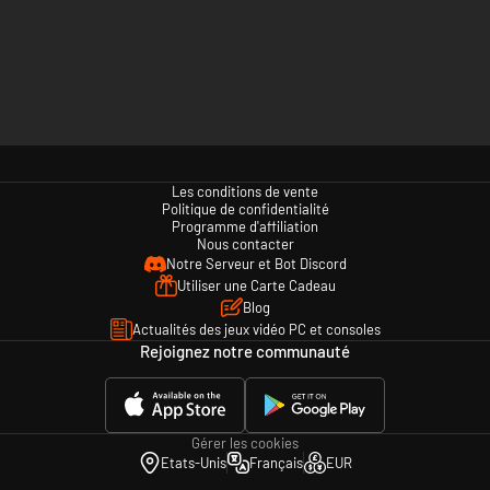
Les conditions de vente
Politique de confidentialité
Programme d'affiliation
Nous contacter
Notre Serveur et Bot Discord
Utiliser une Carte Cadeau
Blog
Actualités des jeux vidéo PC et consoles
Rejoignez notre communauté
Gérer les cookies
Etats-Unis
Français
EUR