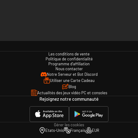
Les conditions de vente
Politique de confidentialité
Programme d'affiliation
Nous contacter
Notre Serveur et Bot Discord
Utiliser une Carte Cadeau
Blog
Actualités des jeux vidéo PC et consoles
Rejoignez notre communauté
Gérer les cookies
Etats-Unis
Français
EUR