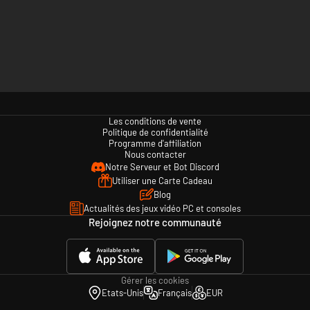
Les conditions de vente
Politique de confidentialité
Programme d'affiliation
Nous contacter
Notre Serveur et Bot Discord
Utiliser une Carte Cadeau
Blog
Actualités des jeux vidéo PC et consoles
Rejoignez notre communauté
Gérer les cookies
Etats-Unis
Français
EUR