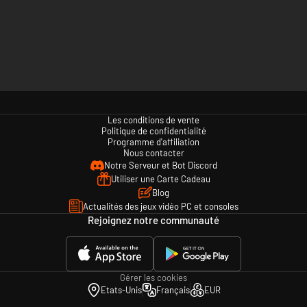
Les conditions de vente
Politique de confidentialité
Programme d'affiliation
Nous contacter
Notre Serveur et Bot Discord
Utiliser une Carte Cadeau
Blog
Actualités des jeux vidéo PC et consoles
Rejoignez notre communauté
Gérer les cookies
Etats-Unis
Français
EUR