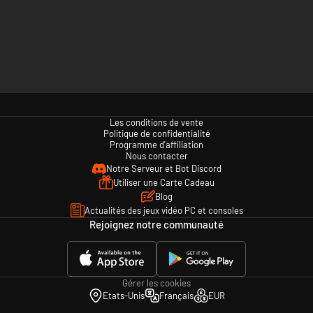
Les conditions de vente
Politique de confidentialité
Programme d'affiliation
Nous contacter
Notre Serveur et Bot Discord
Utiliser une Carte Cadeau
Blog
Actualités des jeux vidéo PC et consoles
Rejoignez notre communauté
Gérer les cookies
Etats-Unis
Français
EUR