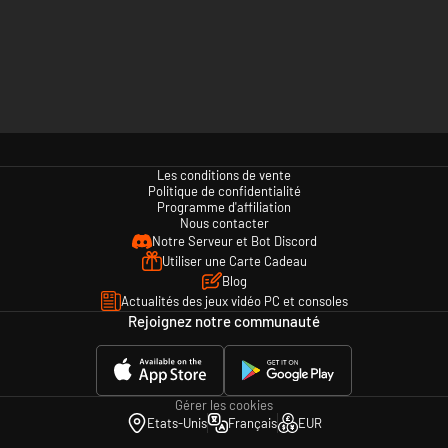
Les conditions de vente
Politique de confidentialité
Programme d'affiliation
Nous contacter
Notre Serveur et Bot Discord
Utiliser une Carte Cadeau
Blog
Actualités des jeux vidéo PC et consoles
Rejoignez notre communauté
Gérer les cookies
Etats-Unis
Français
EUR