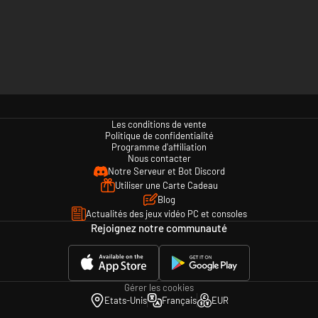
Les conditions de vente
Politique de confidentialité
Programme d'affiliation
Nous contacter
Notre Serveur et Bot Discord
Utiliser une Carte Cadeau
Blog
Actualités des jeux vidéo PC et consoles
Rejoignez notre communauté
Gérer les cookies
Etats-Unis
Français
EUR