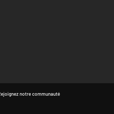
Rejoignez notre communauté