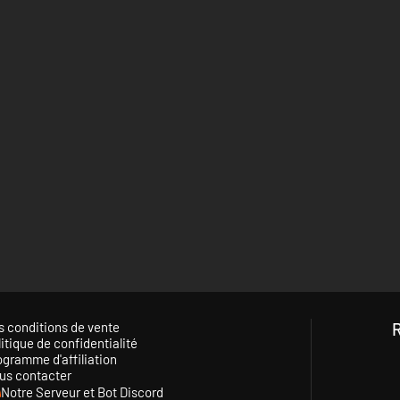
s conditions de vente
itique de confidentialité
ogramme d'affiliation
us contacter
Notre Serveur et Bot Discord