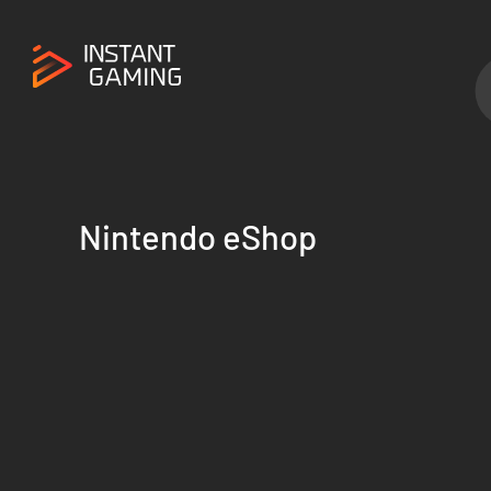
Nintendo eShop