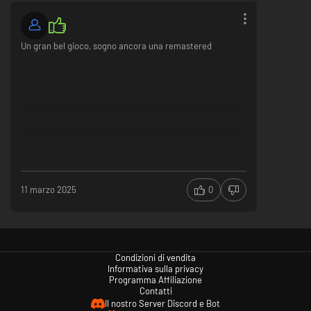
Un gran bel gioco, sogno ancora una remastered
11 marzo 2025
0
Condizioni di vendita
Informativa sulla privacy
Programma Affiliazione
Contatti
Il nostro Server Discord e Bot