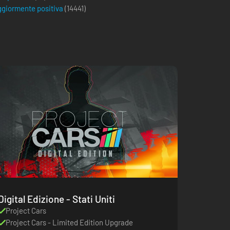
giormente positiva
(
14441
)
Digital Edizione - Stati Uniti
Project Cars
Project Cars - Limited Edition Upgrade