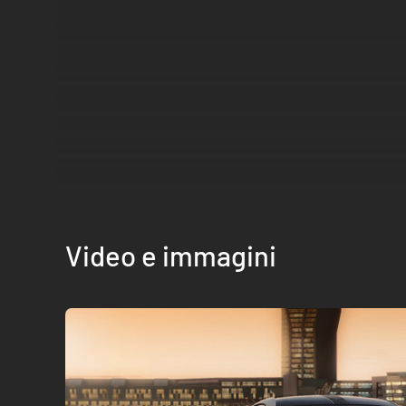
Video e immagini