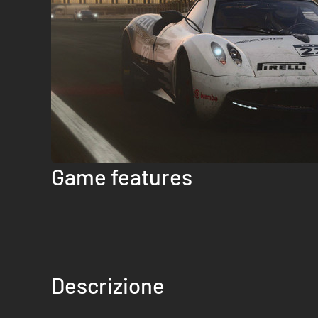
Game features
Descrizione