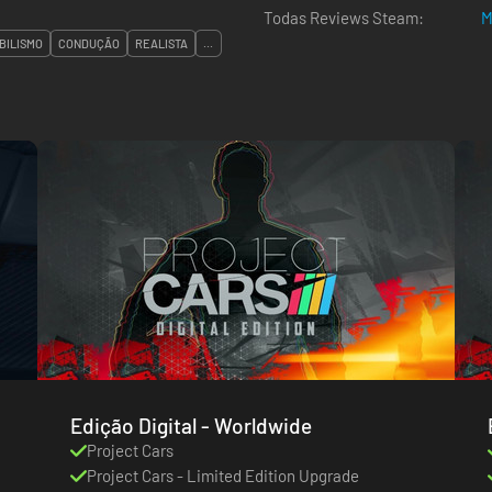
Todas Reviews Steam:
M
BILISMO
CONDUÇÃO
REALISTA
...
Edição Digital - Worldwide
Project Cars
Project Cars - Limited Edition Upgrade