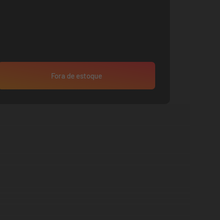
Fora de estoque