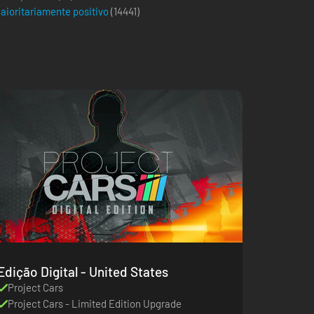
aioritariamente positivo
(
14441
)
Edição Digital - United States
Project Cars
Project Cars - Limited Edition Upgrade