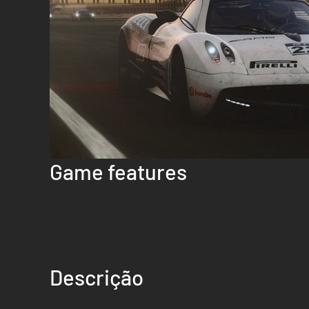
Game features
Descrição