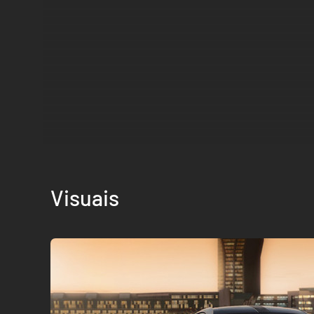
Visuais