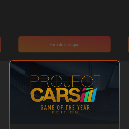
Fora de estoque