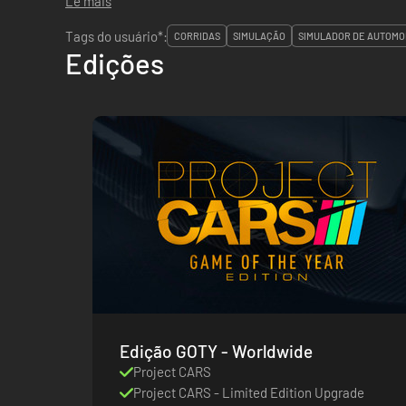
Lê mais
Tags do usuário*:
CORRIDAS
SIMULAÇÃO
SIMULADOR DE AUTOMO
Edições
Edição GOTY - Worldwide
Project CARS
Project CARS - Limited Edition Upgrade