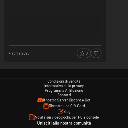
4 aprile 2025
0
Condizioni di vendita
Informativa sulla privacy
Programma Affiliazione
Contatti
Il nostro Server Discord e Bot
Riscatta una Gift Card
Blog
Novità sui videogiochi, per PC e console
Unisciti alla nostra comunità