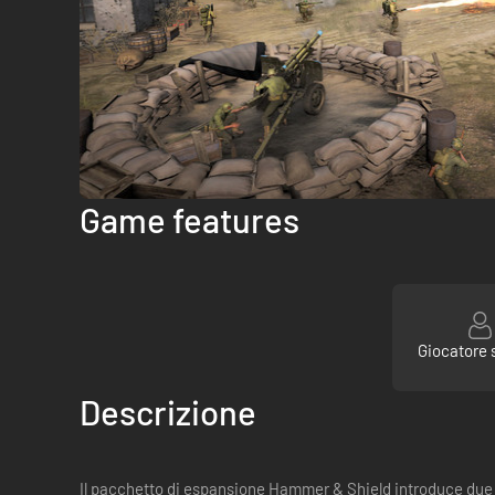
Game features
Giocatore 
Descrizione
Il pacchetto di espansione Hammer & Shield introduce due nu