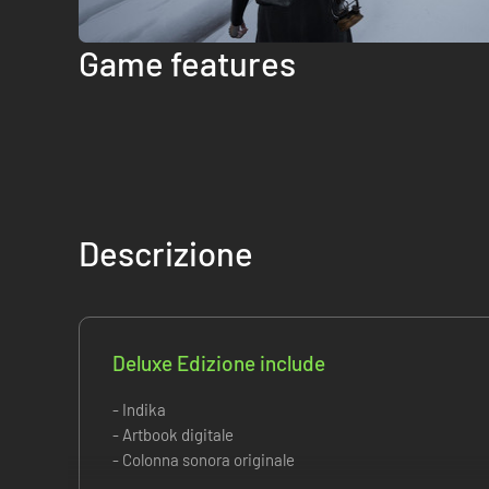
Game features
Descrizione
Deluxe Edizione include
- Indika
- Artbook digitale
- Colonna sonora originale