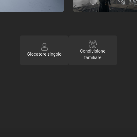
Condivisione
Giocatore singolo
familiare