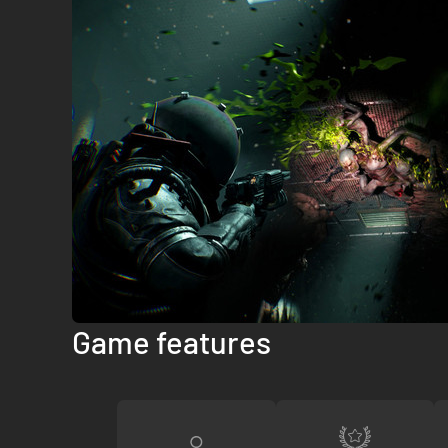
Game features