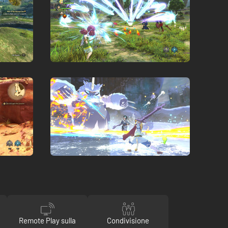
Remote Play sulla
Condivisione