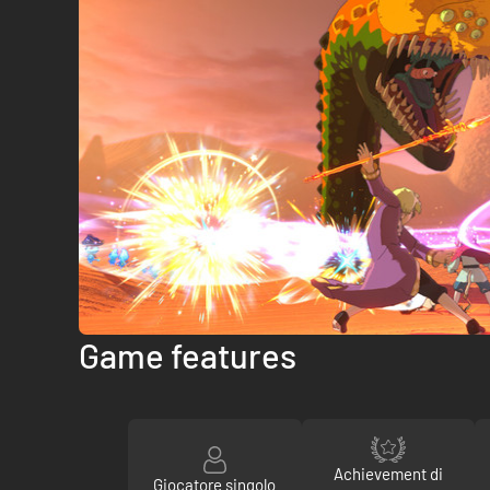
Game features
Achievement di
Giocatore singolo