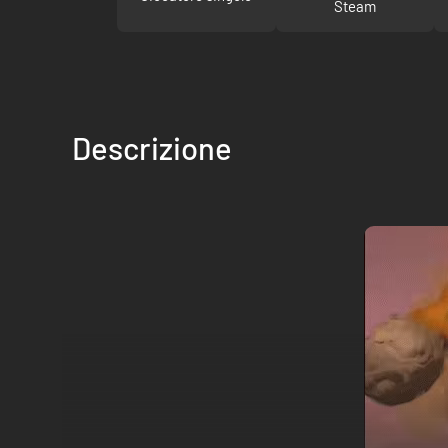
Steam
Descrizione