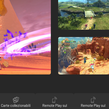
Carte collezionabili
Remote Play sul
Remote Play sul