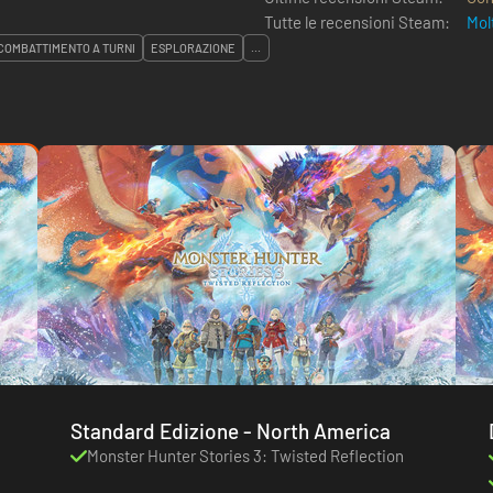
Tutte le recensioni Steam:
Mol
COMBATTIMENTO A TURNI
ESPLORAZIONE
...
Standard Edizione - North America
Monster Hunter Stories 3: Twisted Reflection