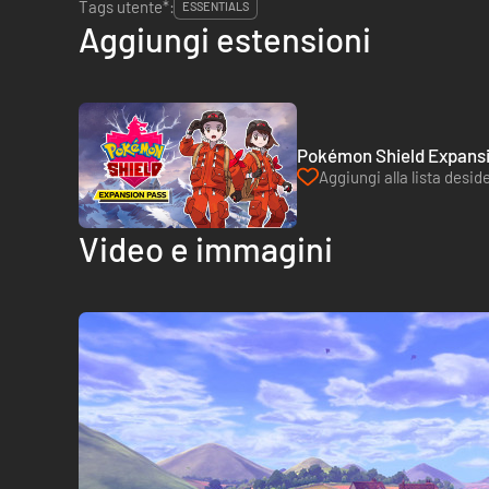
Tags utente*:
ESSENTIALS
Aggiungi estensioni
Pokémon Shield Expansi
Aggiungi alla lista deside
Video e immagini