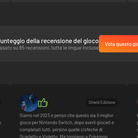
unteggio della recensione del gioco
Vota questo gi
asato su 85 recensioni, tutte le lingue incluse
Shield Edizione
Siamo nel 2023 e penso che questo sia il miglior
o
gioco per Nintendo Switch, dopo averli giocati e
completati tutti, persino quelle ciofeche di
Scarlatto e Violetto. Ma torniamo a Pokémon