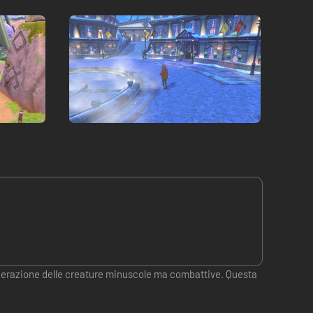
nerazione delle creature minuscole ma combattive. Questa