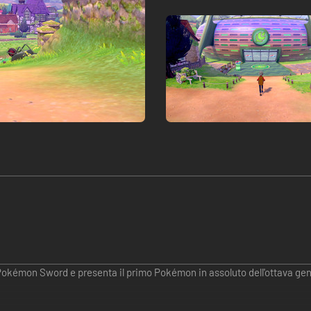
Pokémon Sword e presenta il primo Pokémon in assoluto dell'ottava ge