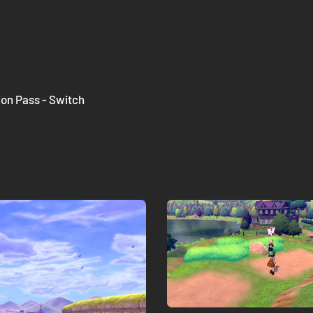
on Pass - Switch