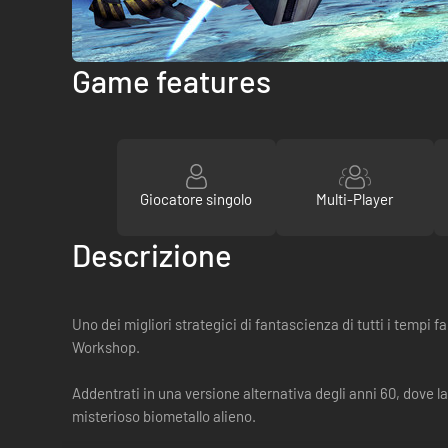
Game features
Giocatore singolo
Multi-Player
Descrizione
Uno dei migliori strategici di fantascienza di tutti i tempi 
Workshop.
Addentrati in una versione alternativa degli anni 60, dove la 
misterioso biometallo alieno.