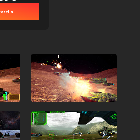
arrello