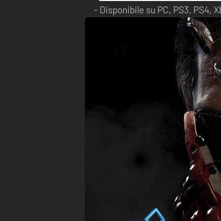
Disponibile su PC, PS3, PS4, 