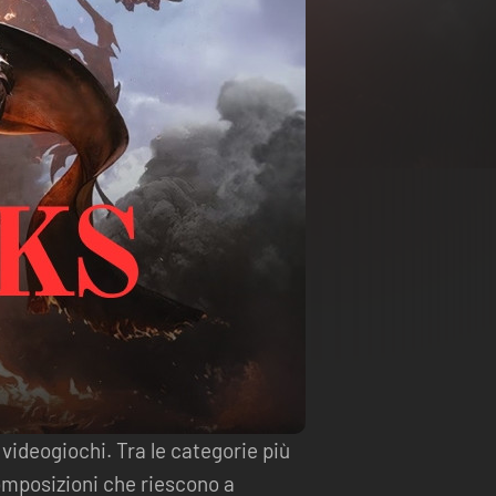
i videogiochi. Tra le categorie più
omposizioni che riescono a