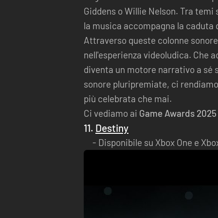
Giddens o Willie Nelson. Tra temi
la musica accompagna la caduta d
Attraverso queste colonne sonore
nell'esperienza videoludica. Che a
diventa un motore narrativo a sé 
sonore pluripremiate, ci rendiamo 
più celebrata che mai.
Ci vediamo ai
Game Awards 2025
11.
Destiny
Disponibile su Xbox One e Xbox