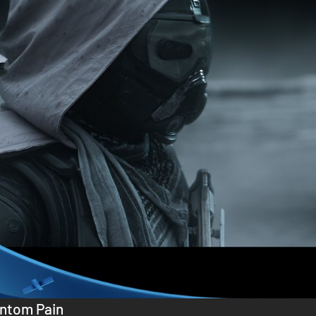
antom Pain