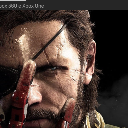
Xbox 360 e Xbox One