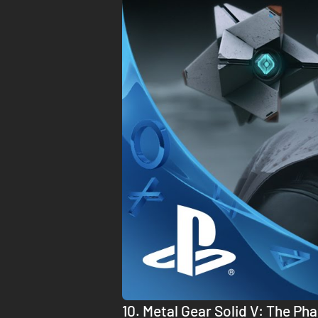
10.
Metal Gear Solid V: The Ph