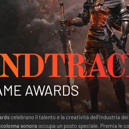
ards
celebrano il talento e la creatività dell'industria de
 colonna sonora
occupa un posto speciale. Premia le c