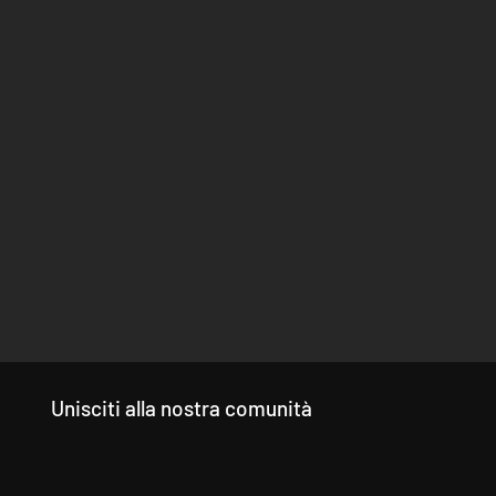
Unisciti alla nostra comunità