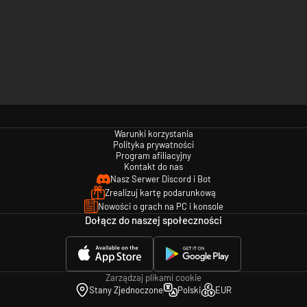
Warunki korzystania
Polityka prywatności
Program afiliacyjny
Kontakt do nas
Nasz Serwer Discord i Bot
Zrealizuj kartę podarunkową
Nowości o grach na PC i konsole
Dołącz do naszej społeczności
Zarządzaj plikami cookie
Stany Zjednoczone
Polski
EUR