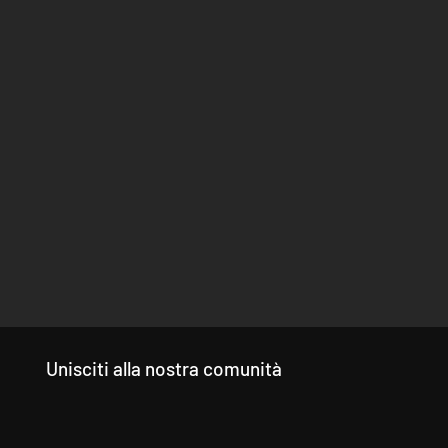
Unisciti alla nostra comunità