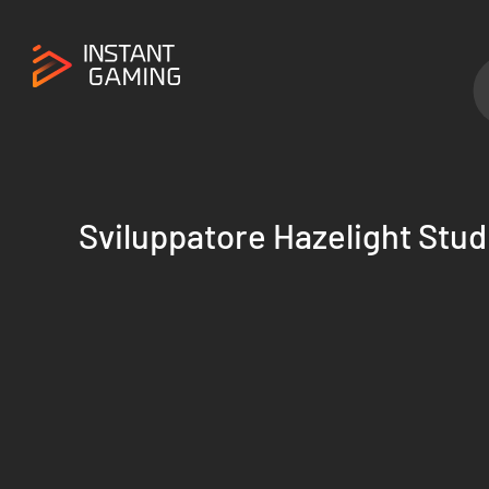
Sviluppatore Hazelight Stud