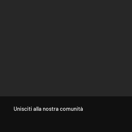
Unisciti alla nostra comunità