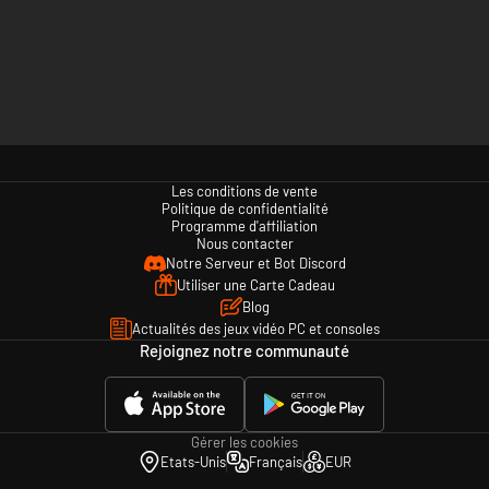
Les conditions de vente
Politique de confidentialité
Programme d'affiliation
Nous contacter
Notre Serveur et Bot Discord
Utiliser une Carte Cadeau
Blog
Actualités des jeux vidéo PC et consoles
Rejoignez notre communauté
Gérer les cookies
Etats-Unis
Français
EUR