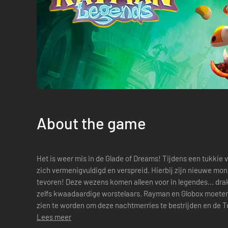
About the game
Het is weer mis in de Glade of Dreams! Tijdens een tukkie
zich vermenigvuldigd en verspreid. Hierbij zijn nieuwe mons
tevoren! Deze wezens komen alleen voor in legendes... d
zelfs kwaadaardige worstelaars. Rayman en Globox moeten
zien te worden om deze nachtmerries te bestrijden en de 
Lees meer