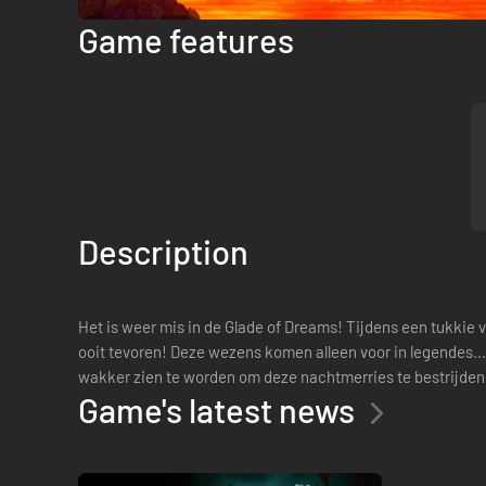
Game features
Description
Het is weer mis in de Glade of Dreams! Tijdens een tukkie 
ooit tevoren! Deze wezens komen alleen voor in legendes.
wakker zien te worden om deze nachtmerries te bestrijde
Game's latest news