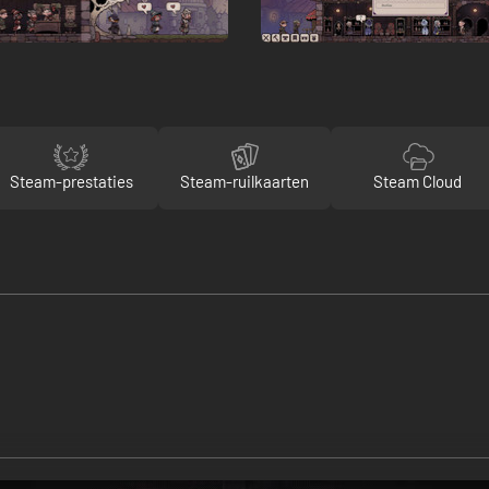
Steam-prestaties
Steam-ruilkaarten
Steam Cloud