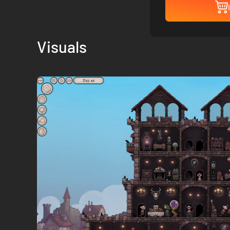
Visuals