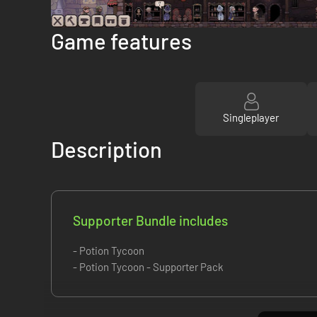
Game features
Singleplayer
Description
Supporter Bundle includes
- Potion Tycoon
- Potion Tycoon - Supporter Pack