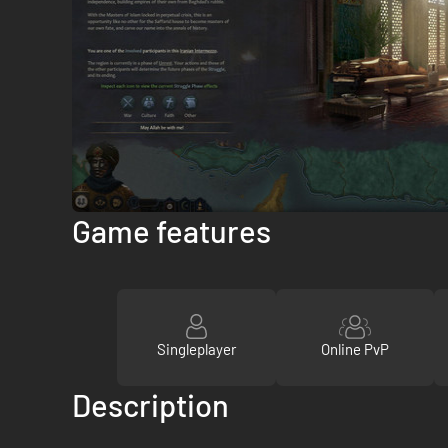
Game features
Singleplayer
Online PvP
Description