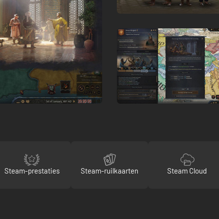
Steam-prestaties
Steam-ruilkaarten
Steam Cloud