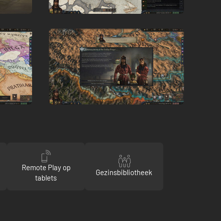
Remote Play op
Gezinsbibliotheek
tablets