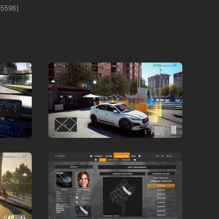
(
5596
)