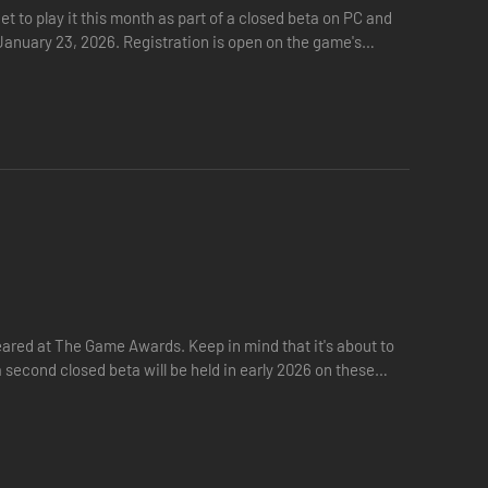
get to play it this month as part of a closed beta on PC and
January 23, 2026. Registration is open on the game's
ared at The Game Awards. Keep in mind that it's about to
 second closed beta will be held in early 2026 on these