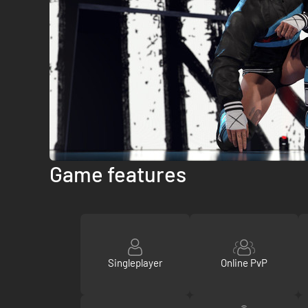
Game features
Singleplayer
Online PvP