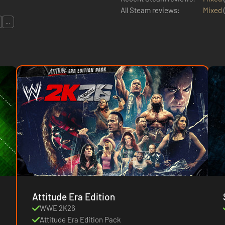
All Steam reviews:
Mixed
...
Attitude Era Edition
WWE 2K26
Attitude Era Edition Pack