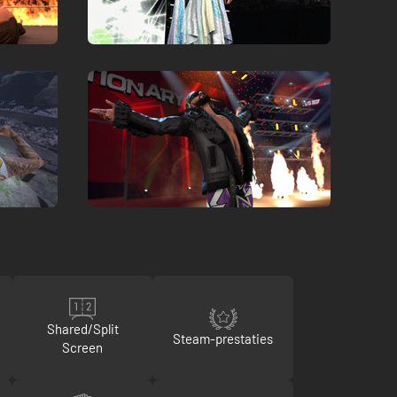
Shared/Split
Steam-prestaties
Screen