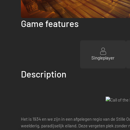
Game features
Singleplayer
Description
Het is 1934 en we zijn in een afgelegen regio van de Still
weelderig, paradijselijk eiland. Deze vergeten plek zonder