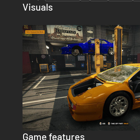
Visuals
Game features