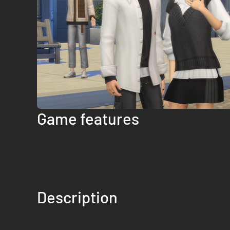
Game features
Description