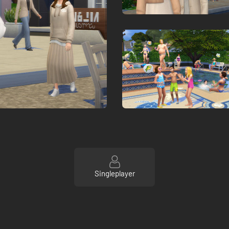
Singleplayer