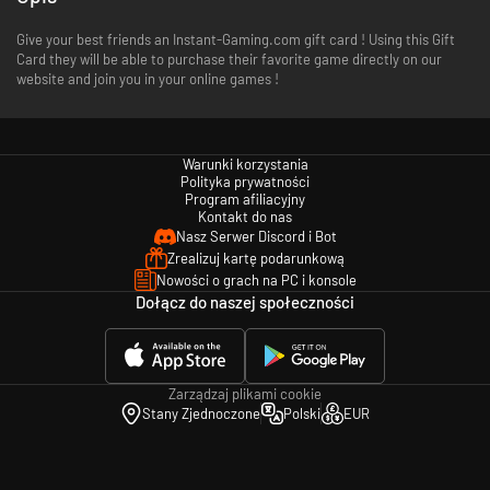
Give your best friends an Instant-Gaming.com gift card ! Using this Gift
Card they will be able to purchase their favorite game directly on our
website and join you in your online games !
Warunki korzystania
Polityka prywatności
Program afiliacyjny
Kontakt do nas
Nasz Serwer Discord i Bot
Zrealizuj kartę podarunkową
Nowości o grach na PC i konsole
Dołącz do naszej społeczności
Zarządzaj plikami cookie
Stany Zjednoczone
Polski
EUR