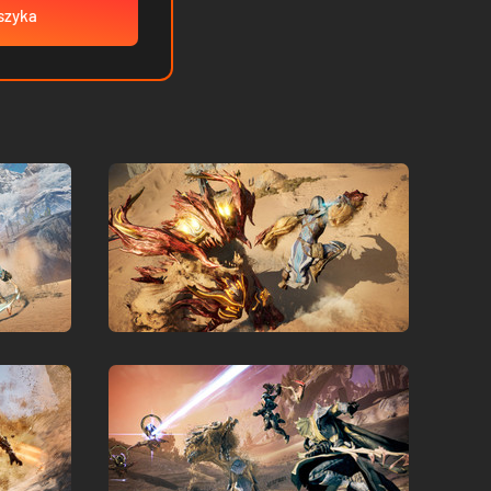
szyka