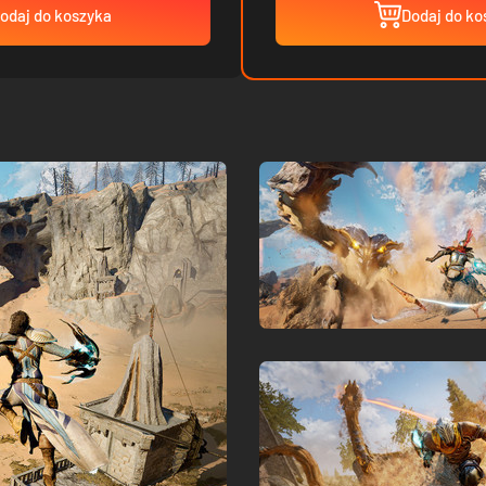
odaj do koszyka
Dodaj do ko