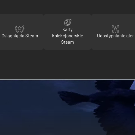
Karty
Osiągnięcia Steam
kolekcjonerskie
Udostępnianie gier
Steam