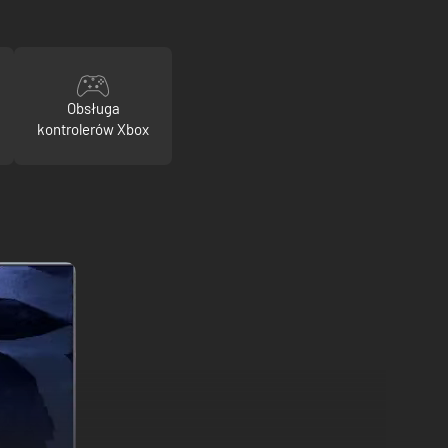
Obsługa
kontrolerów Xbox