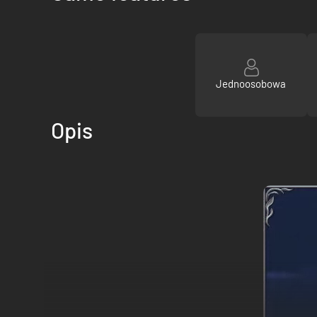
Jednoosobowa
Opis