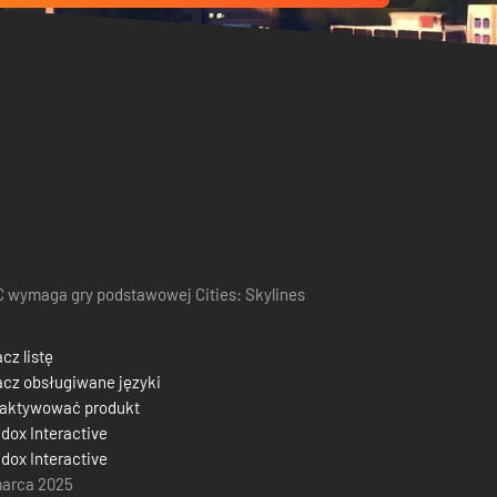
 wymaga gry podstawowej Cities: Skylines
cz listę
cz obsługiwane języki
 aktywować produkt
dox Interactive
dox Interactive
marca 2025