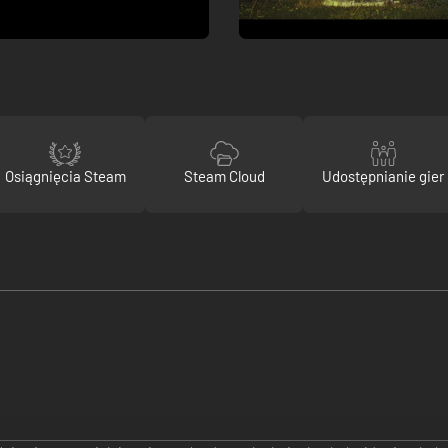
Osiągnięcia Steam
Steam Cloud
Udostępnianie gier