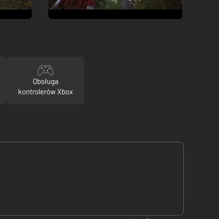
Obsługa
kontrolerów Xbox