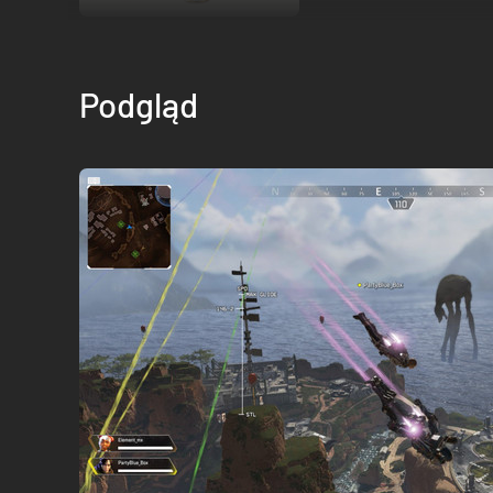
Podgląd