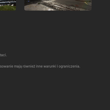
aci.
sowanie mają również inne warunki i ograniczenia.