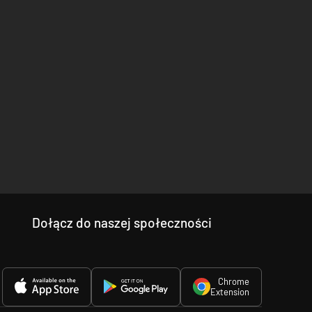
Dołącz do naszej społeczności
Chrome
Extension