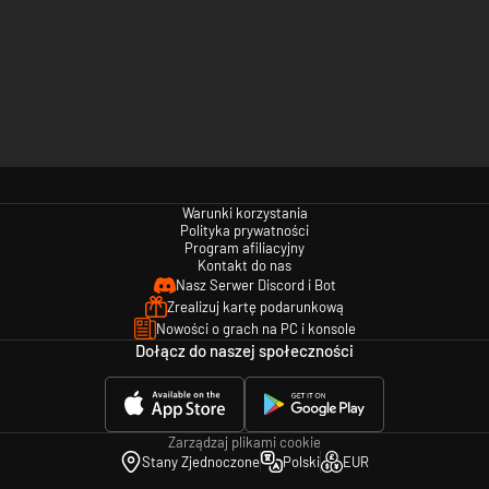
Warunki korzystania
Polityka prywatności
Program afiliacyjny
Kontakt do nas
Nasz Serwer Discord i Bot
Zrealizuj kartę podarunkową
Nowości o grach na PC i konsole
Dołącz do naszej społeczności
Zarządzaj plikami cookie
Stany Zjednoczone
Polski
EUR