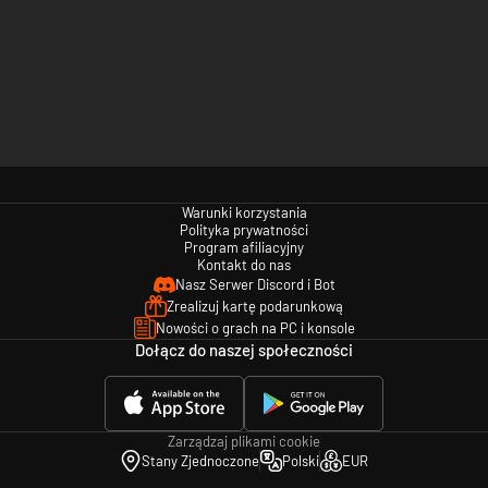
Warunki korzystania
Polityka prywatności
Program afiliacyjny
Kontakt do nas
Nasz Serwer Discord i Bot
Zrealizuj kartę podarunkową
Nowości o grach na PC i konsole
Dołącz do naszej społeczności
Zarządzaj plikami cookie
Stany Zjednoczone
Polski
EUR