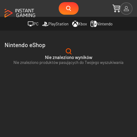
PC
PlayStation
Xbox
Nintendo
Nintendo eShop
Nie znaleziono wyników
Nie znaleziono produktów pasujących do Twojego wyszukiwania