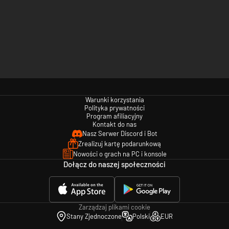
Warunki korzystania
Polityka prywatności
Program afiliacyjny
Kontakt do nas
Nasz Serwer Discord i Bot
Zrealizuj kartę podarunkową
Nowości o grach na PC i konsole
Dołącz do naszej społeczności
Zarządzaj plikami cookie
Stany Zjednoczone
Polski
EUR