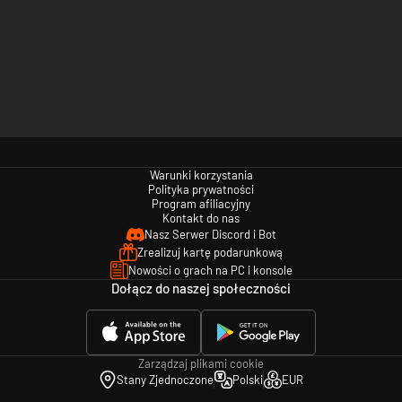
Warunki korzystania
Polityka prywatności
Program afiliacyjny
Kontakt do nas
Nasz Serwer Discord i Bot
Zrealizuj kartę podarunkową
Nowości o grach na PC i konsole
Dołącz do naszej społeczności
Zarządzaj plikami cookie
Stany Zjednoczone
Polski
EUR