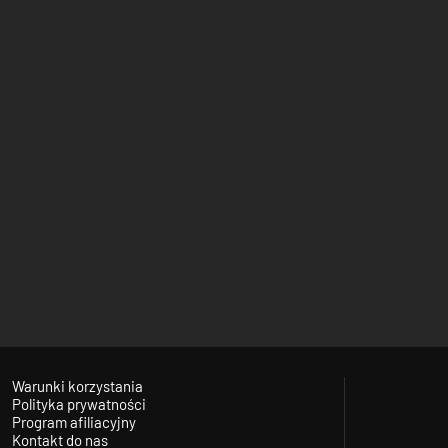
Warunki korzystania
Polityka prywatności
Program afiliacyjny
Kontakt do nas