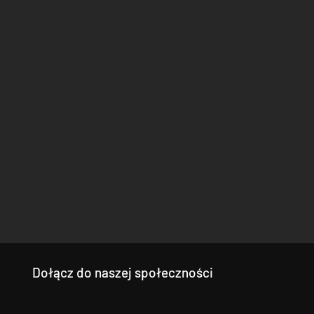
Dołącz do naszej społeczności