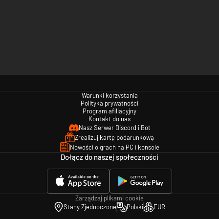
Warunki korzystania
Polityka prywatności
Program afiliacyjny
Kontakt do nas
Nasz Serwer Discord i Bot
Zrealizuj kartę podarunkową
Nowości o grach na PC i konsole
Dołącz do naszej społeczności
Zarządzaj plikami cookie
Stany Zjednoczone
Polski
EUR