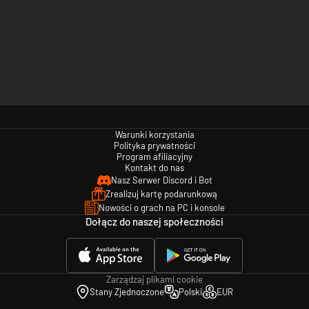
Warunki korzystania
Polityka prywatności
Program afiliacyjny
Kontakt do nas
Nasz Serwer Discord i Bot
Zrealizuj kartę podarunkową
Nowości o grach na PC i konsole
Dołącz do naszej społeczności
Zarządzaj plikami cookie
Stany Zjednoczone
Polski
EUR